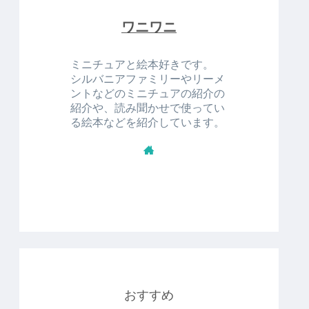
ワニワニ
ミニチュアと絵本好きです。
シルバニアファミリーやリーメ
ントなどのミニチュアの紹介の
紹介や、読み聞かせで使ってい
る絵本などを紹介しています。
おすすめ