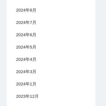
2024年8月
2024年7月
2024年6月
2024年5月
2024年4月
2024年3月
2024年1月
2023年12月