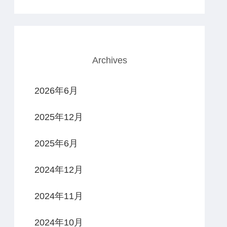
Archives
2026年6月
2025年12月
2025年6月
2024年12月
2024年11月
2024年10月