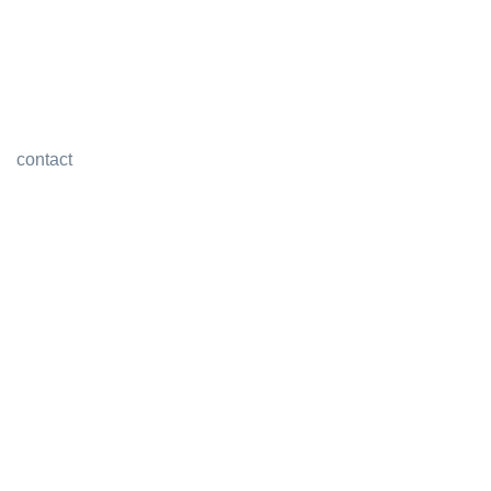
contact