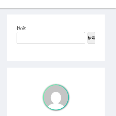
検索
検索