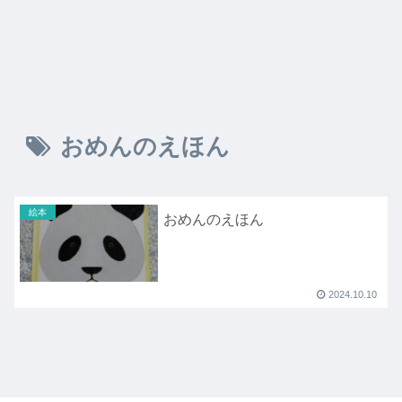
おめんのえほん
絵本
おめんのえほん
2024.10.10