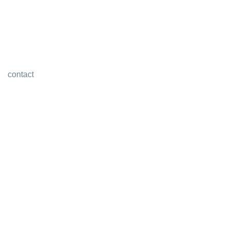
contact