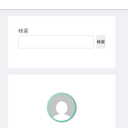
検索
検索