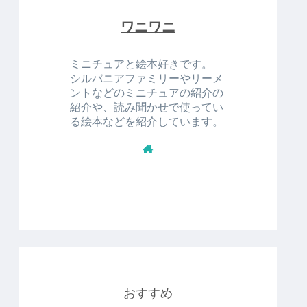
ワニワニ
ミニチュアと絵本好きです。
シルバニアファミリーやリーメ
ントなどのミニチュアの紹介の
紹介や、読み聞かせで使ってい
る絵本などを紹介しています。
おすすめ