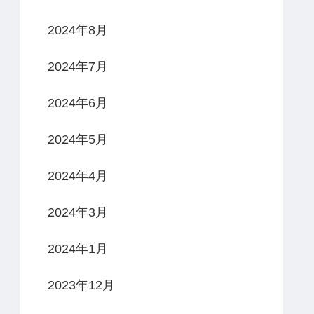
2024年8月
2024年7月
2024年6月
2024年5月
2024年4月
2024年3月
2024年1月
2023年12月