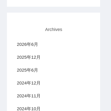
Archives
2026年6月
2025年12月
2025年6月
2024年12月
2024年11月
2024年10月