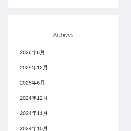
Archives
2026年6月
2025年12月
2025年6月
2024年12月
2024年11月
2024年10月