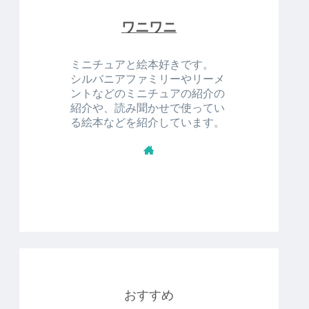
ワニワニ
ミニチュアと絵本好きです。
シルバニアファミリーやリーメ
ントなどのミニチュアの紹介の
紹介や、読み聞かせで使ってい
る絵本などを紹介しています。
おすすめ