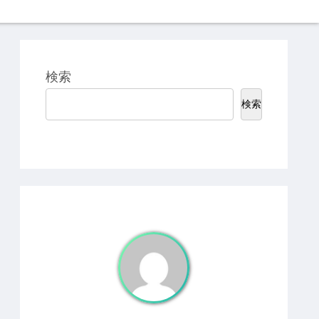
検索
検索