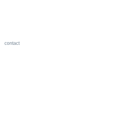
contact