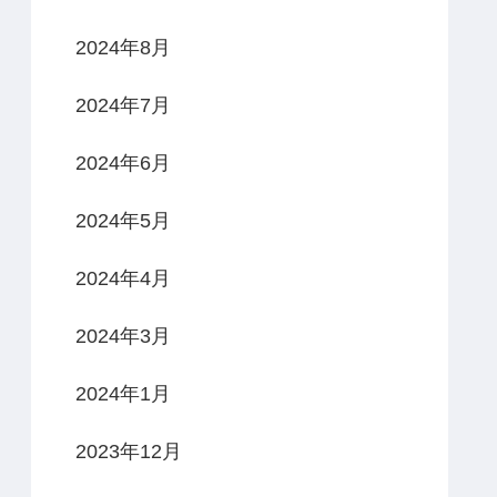
2024年8月
2024年7月
2024年6月
2024年5月
2024年4月
2024年3月
2024年1月
2023年12月