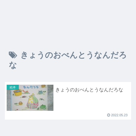
きょうのおべんとうなんだろ
な
絵本
きょうのおべんとうなんだろな
2022.05.23