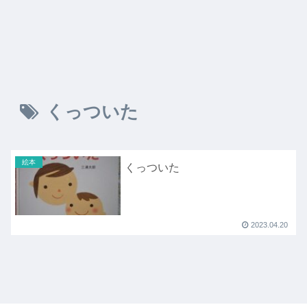
くっついた
絵本
くっついた
2023.04.20