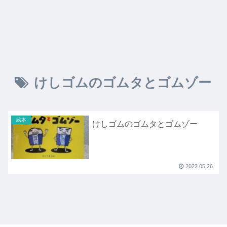
けしゴムのゴムタとゴムゾー
絵本
けしゴムのゴムタとゴムゾー
2022.05.26