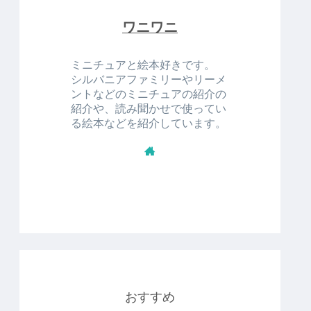
ワニワニ
ミニチュアと絵本好きです。
シルバニアファミリーやリーメ
ントなどのミニチュアの紹介の
紹介や、読み聞かせで使ってい
る絵本などを紹介しています。
おすすめ