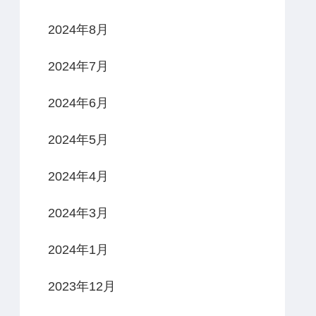
2024年8月
2024年7月
2024年6月
2024年5月
2024年4月
2024年3月
2024年1月
2023年12月