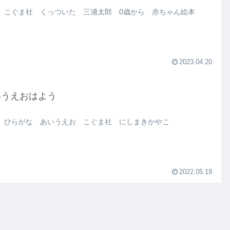
 こぐま社 くっついた 三浦太郎 0歳から 赤ちゃん絵本
2023.04.20
いうえおはよう
 ひらがな あいうえお こぐま社 にしまきかやこ
2022.05.19