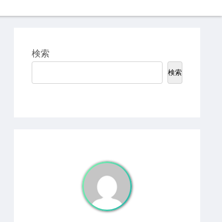
検索
検索