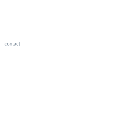
contact