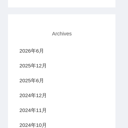
Archives
2026年6月
2025年12月
2025年6月
2024年12月
2024年11月
2024年10月