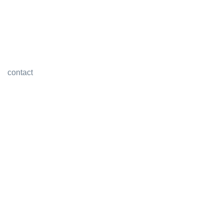
contact