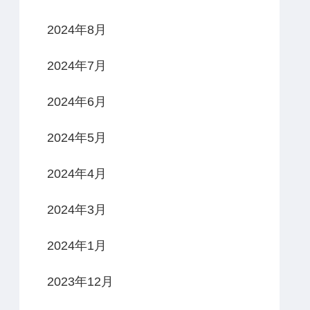
2024年8月
2024年7月
2024年6月
2024年5月
2024年4月
2024年3月
2024年1月
2023年12月