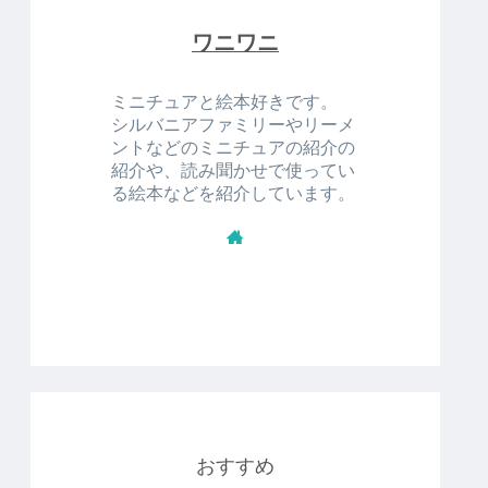
ワニワニ
ミニチュアと絵本好きです。
シルバニアファミリーやリーメ
ントなどのミニチュアの紹介の
紹介や、読み聞かせで使ってい
る絵本などを紹介しています。
おすすめ