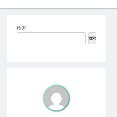
検索
検索