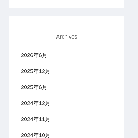
Archives
2026年6月
2025年12月
2025年6月
2024年12月
2024年11月
2024年10月