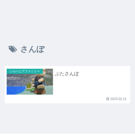
さんぽ
シルバニアファミリー
ぶたさんぽ
2023.02.21