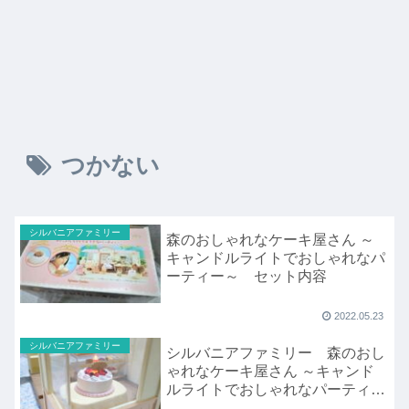
つかない
シルバニアファミリー
森のおしゃれなケーキ屋さん ～
キャンドルライトでおしゃれなパ
ーティー～ セット内容
2022.05.23
シルバニアファミリー
シルバニアファミリー 森のおし
ゃれなケーキ屋さん ～キャンド
ルライトでおしゃれなパーティー
～