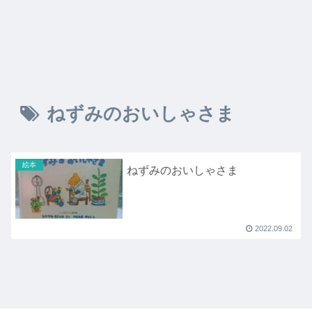
ねずみのおいしゃさま
絵本
ねずみのおいしゃさま
2022.09.02