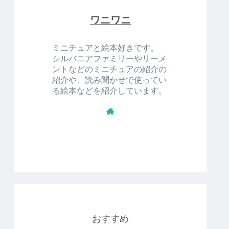
ワニワニ
ミニチュアと絵本好きです。
シルバニアファミリーやリーメ
ントなどのミニチュアの紹介の
紹介や、読み聞かせで使ってい
る絵本などを紹介しています。
おすすめ