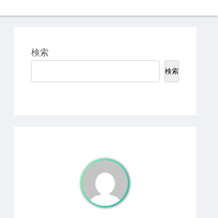
検索
検索