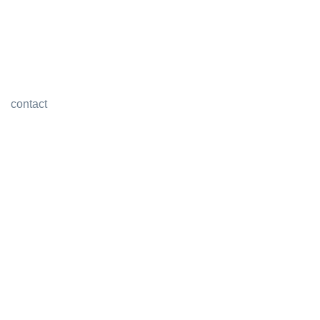
contact