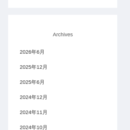
Archives
2026年6月
2025年12月
2025年6月
2024年12月
2024年11月
2024年10月