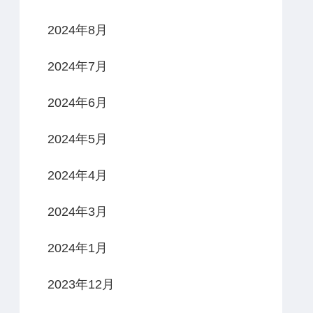
2024年8月
2024年7月
2024年6月
2024年5月
2024年4月
2024年3月
2024年1月
2023年12月