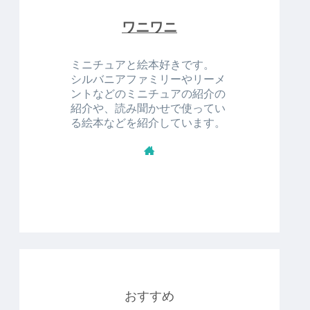
ワニワニ
ミニチュアと絵本好きです。
シルバニアファミリーやリーメ
ントなどのミニチュアの紹介の
紹介や、読み聞かせで使ってい
る絵本などを紹介しています。
おすすめ