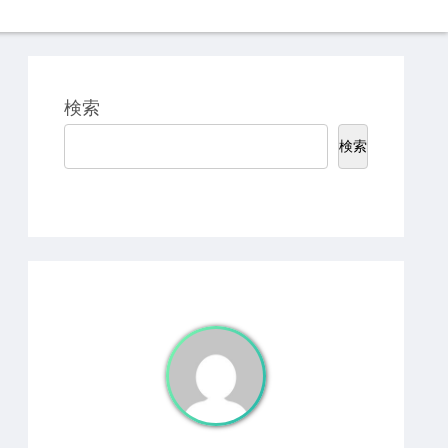
検索
検索