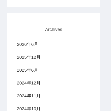
Archives
2026年6月
2025年12月
2025年6月
2024年12月
2024年11月
2024年10月