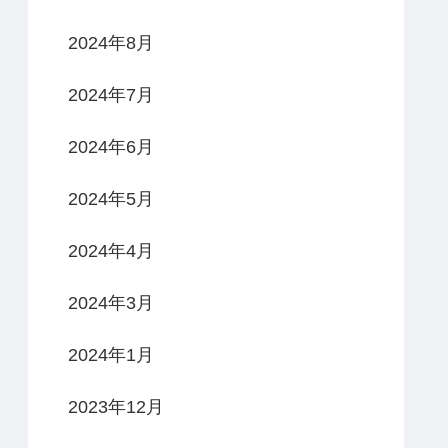
2024年8月
2024年7月
2024年6月
2024年5月
2024年4月
2024年3月
2024年1月
2023年12月