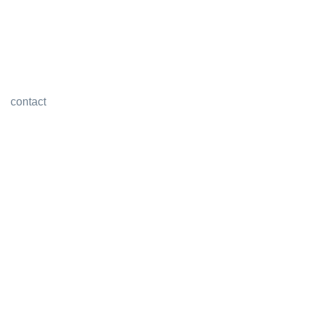
contact