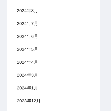
2024年8月
2024年7月
2024年6月
2024年5月
2024年4月
2024年3月
2024年1月
2023年12月