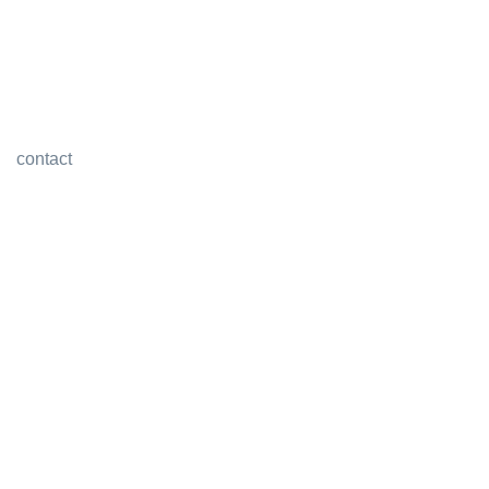
contact