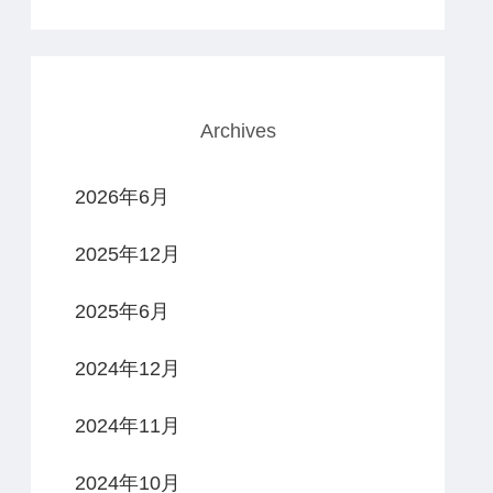
Archives
2026年6月
2025年12月
2025年6月
2024年12月
2024年11月
2024年10月