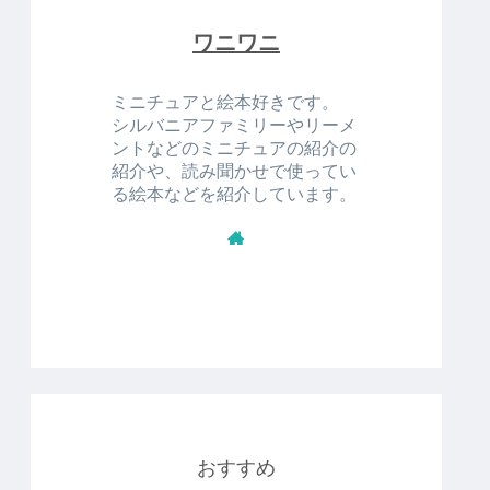
ワニワニ
ミニチュアと絵本好きです。
シルバニアファミリーやリーメ
ントなどのミニチュアの紹介の
紹介や、読み聞かせで使ってい
る絵本などを紹介しています。
おすすめ