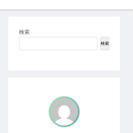
検索
検索