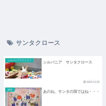
サンタクロース
シルバニアファミリー
シルバニア サンタクロース
2022.12.23
絵本
あのね、サンタの国ではね・・・