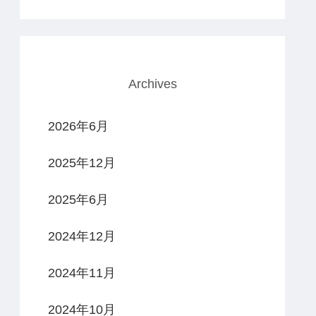
Archives
2026年6月
2025年12月
2025年6月
2024年12月
2024年11月
2024年10月