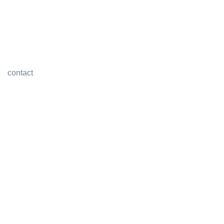
contact