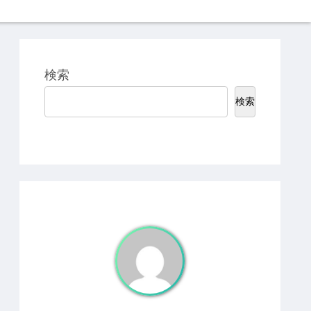
検索
検索