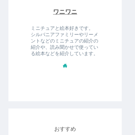
ワニワニ
ミニチュアと絵本好きです。
シルバニアファミリーやリーメ
ントなどのミニチュアの紹介の
紹介や、読み聞かせで使ってい
る絵本などを紹介しています。
おすすめ