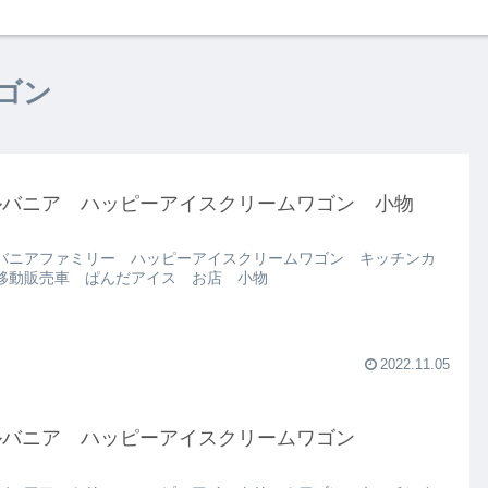
ゴン
ルバニア ハッピーアイスクリームワゴン 小物
バニアファミリー ハッピーアイスクリームワゴン キッチンカ
移動販売車 ぱんだアイス お店 小物
2022.11.05
ルバニア ハッピーアイスクリームワゴン