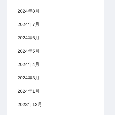
2024年8月
2024年7月
2024年6月
2024年5月
2024年4月
2024年3月
2024年1月
2023年12月