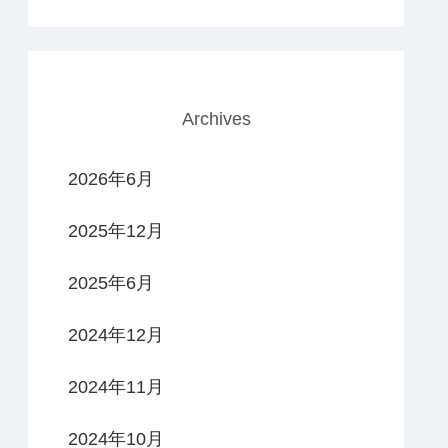
Archives
2026年6月
2025年12月
2025年6月
2024年12月
2024年11月
2024年10月