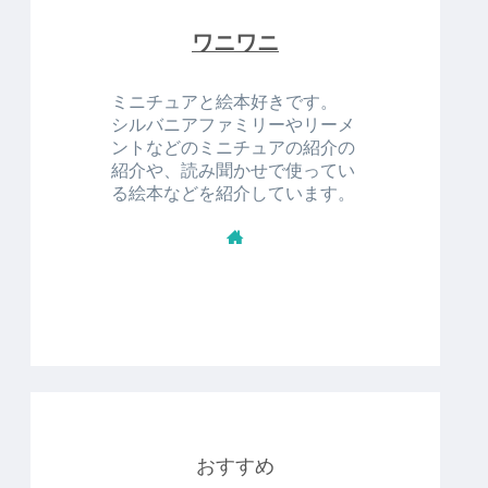
ワニワニ
ミニチュアと絵本好きです。
シルバニアファミリーやリーメ
ントなどのミニチュアの紹介の
紹介や、読み聞かせで使ってい
る絵本などを紹介しています。
おすすめ