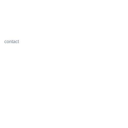
contact