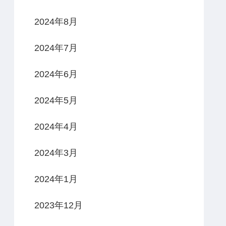
2024年8月
2024年7月
2024年6月
2024年5月
2024年4月
2024年3月
2024年1月
2023年12月