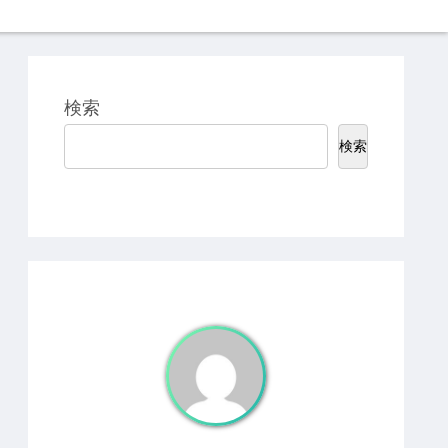
検索
検索