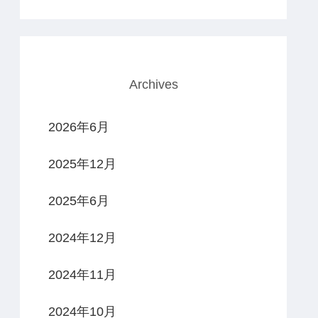
Archives
2026年6月
2025年12月
2025年6月
2024年12月
2024年11月
2024年10月