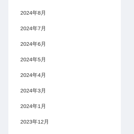
2024年8月
2024年7月
2024年6月
2024年5月
2024年4月
2024年3月
2024年1月
2023年12月