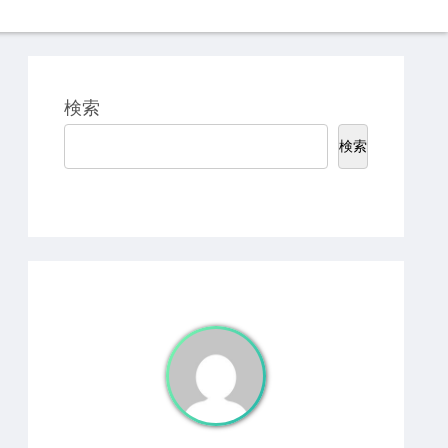
検索
検索