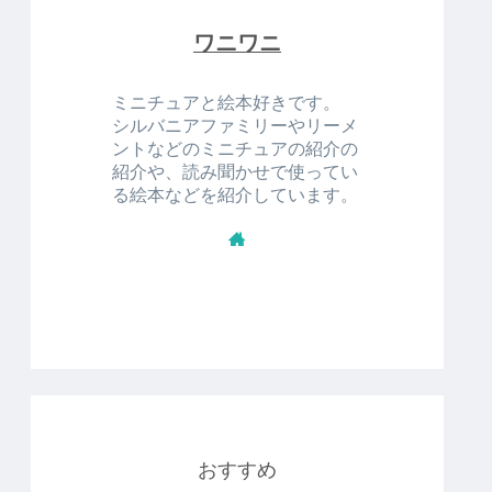
ワニワニ
ミニチュアと絵本好きです。
シルバニアファミリーやリーメ
ントなどのミニチュアの紹介の
紹介や、読み聞かせで使ってい
る絵本などを紹介しています。
おすすめ