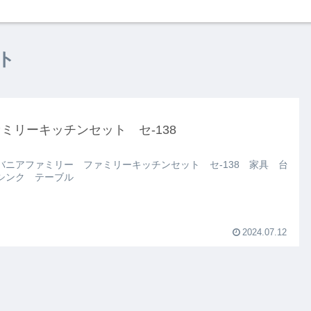
ト
ミリーキッチンセット セ-138
バニアファミリー ファミリーキッチンセット セ-138 家具 台
シンク テーブル
2024.07.12