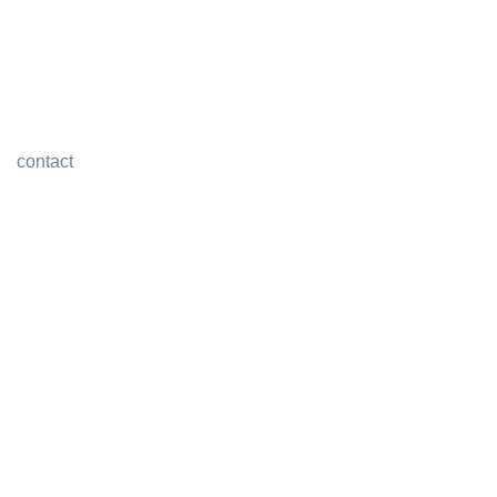
contact