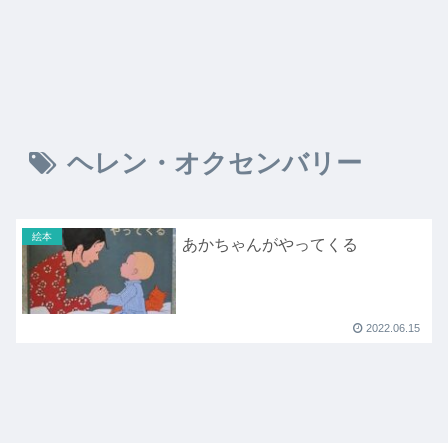
ヘレン・オクセンバリー
絵本
あかちゃんがやってくる
2022.06.15