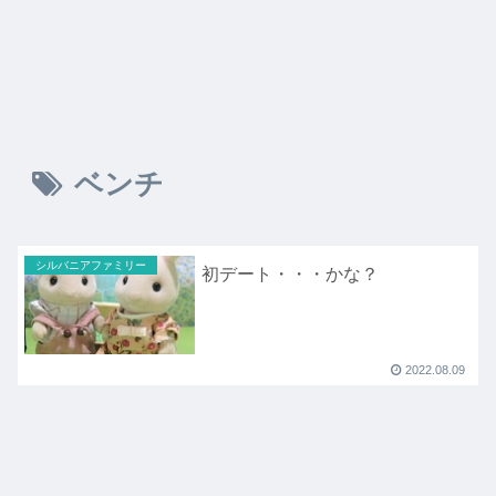
ベンチ
シルバニアファミリー
初デート・・・かな？
2022.08.09