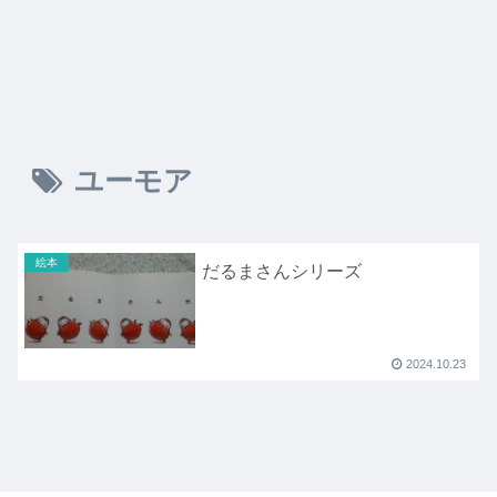
ユーモア
絵本
だるまさんシリーズ
2024.10.23