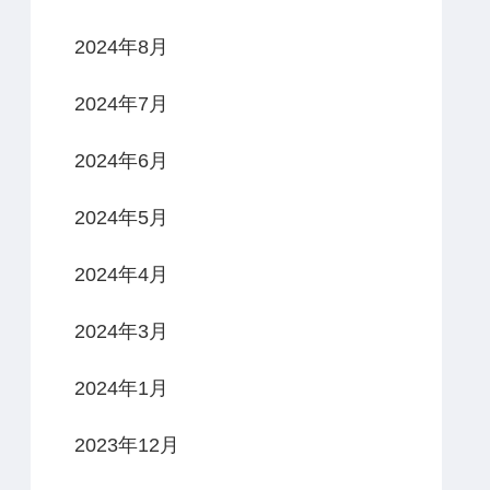
2024年8月
2024年7月
2024年6月
2024年5月
2024年4月
2024年3月
2024年1月
2023年12月