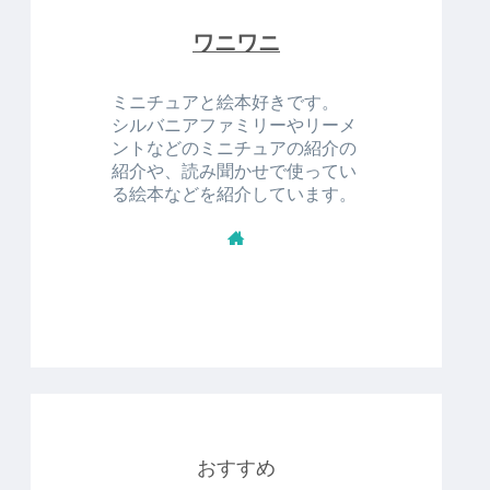
ワニワニ
ミニチュアと絵本好きです。
シルバニアファミリーやリーメ
ントなどのミニチュアの紹介の
紹介や、読み聞かせで使ってい
る絵本などを紹介しています。
おすすめ