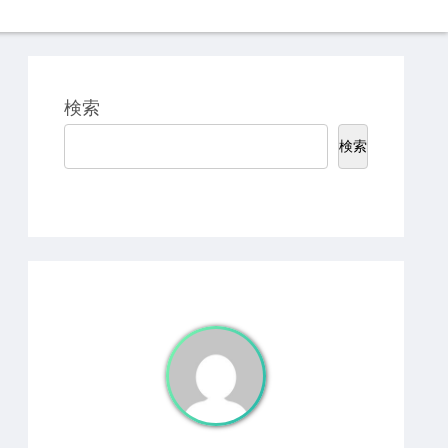
検索
検索