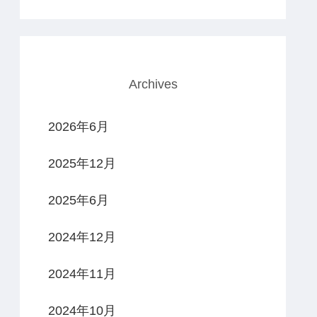
Archives
2026年6月
2025年12月
2025年6月
2024年12月
2024年11月
2024年10月