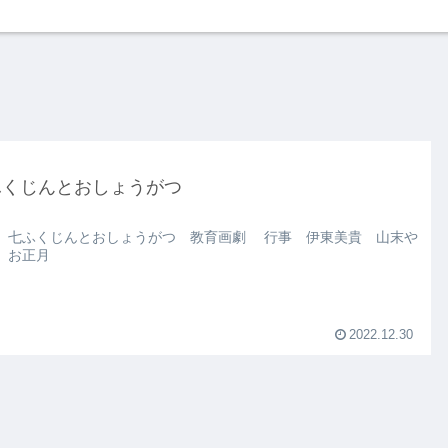
ふくじんとおしょうがつ
 七ふくじんとおしょうがつ 教育画劇 行事 伊東美貴 山末や
 お正月
2022.12.30