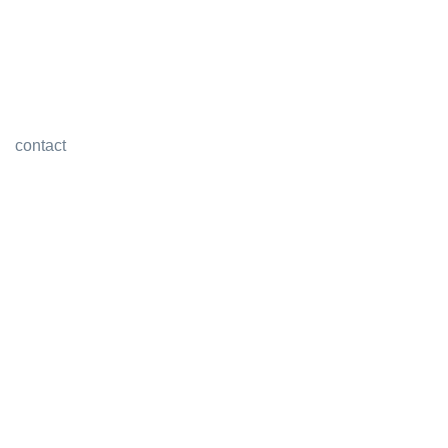
contact