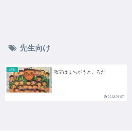
先生向け
絵本
教室はまちがうところだ
2022.07.07