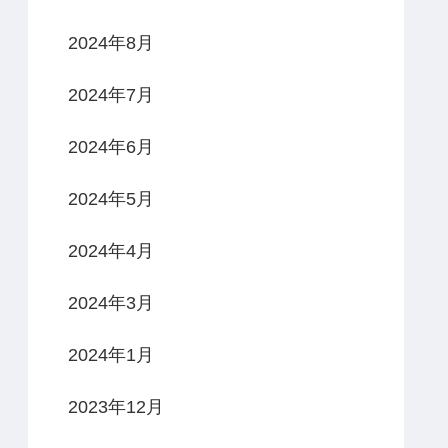
2024年8月
2024年7月
2024年6月
2024年5月
2024年4月
2024年3月
2024年1月
2023年12月