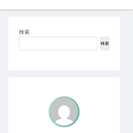
検索
検索