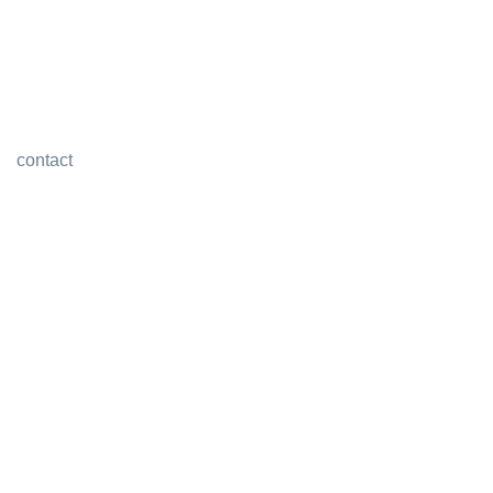
contact