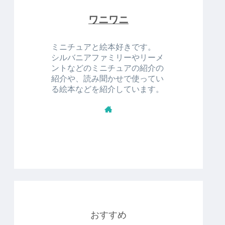
ワニワニ
ミニチュアと絵本好きです。
シルバニアファミリーやリーメ
ントなどのミニチュアの紹介の
紹介や、読み聞かせで使ってい
る絵本などを紹介しています。
おすすめ