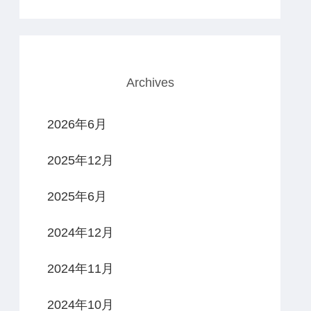
Archives
2026年6月
2025年12月
2025年6月
2024年12月
2024年11月
2024年10月