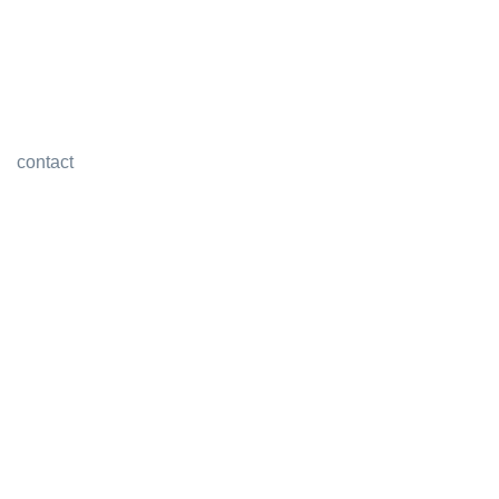
contact