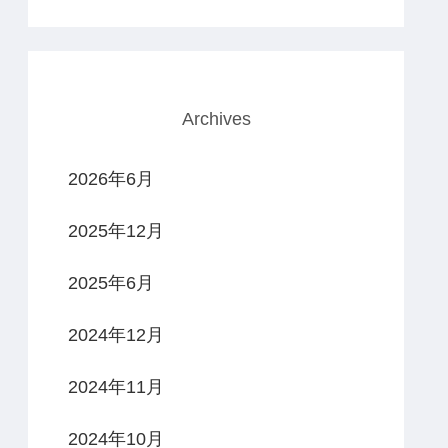
Archives
2026年6月
2025年12月
2025年6月
2024年12月
2024年11月
2024年10月