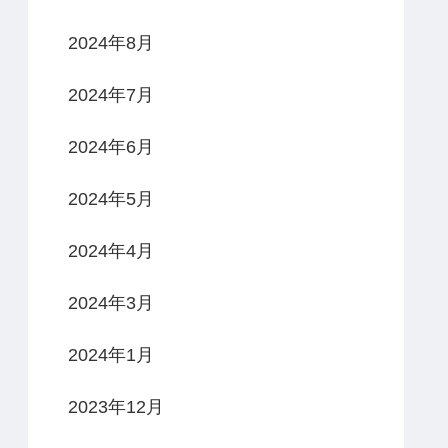
2024年8月
2024年7月
2024年6月
2024年5月
2024年4月
2024年3月
2024年1月
2023年12月