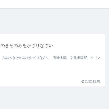
みのきそのみをかざりなさい
 もみのきそのみをかざりなさい 五味太郎 文化出版局 クリス
2022.12.01