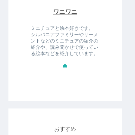
ワニワニ
ミニチュアと絵本好きです。
シルバニアファミリーやリーメ
ントなどのミニチュアの紹介の
紹介や、読み聞かせで使ってい
る絵本などを紹介しています。
おすすめ