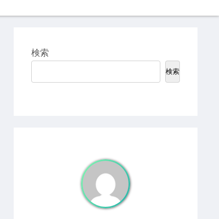
検索
検索