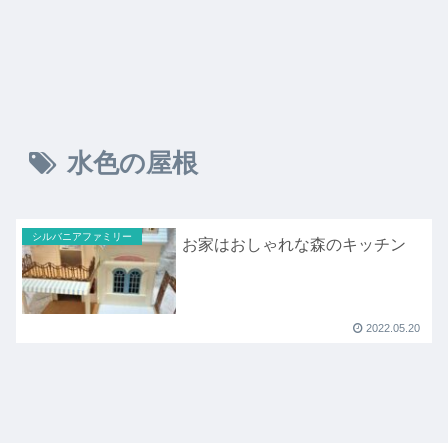
水色の屋根
シルバニアファミリー
お家はおしゃれな森のキッチン
2022.05.20