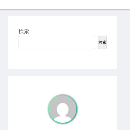
検索
検索