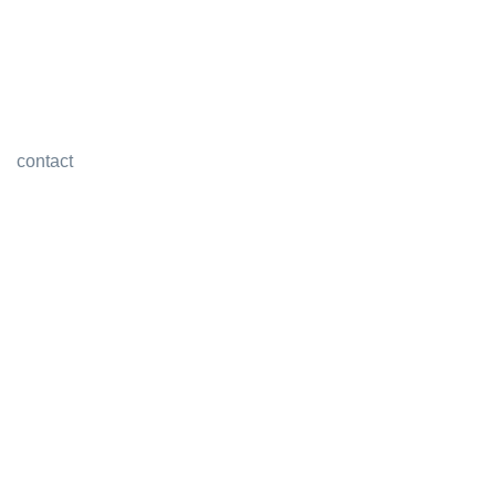
contact