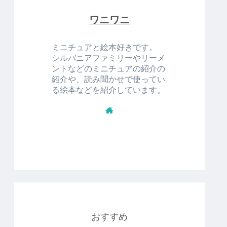
ワニワニ
ミニチュアと絵本好きです。
シルバニアファミリーやリーメ
ントなどのミニチュアの紹介の
紹介や、読み聞かせで使ってい
る絵本などを紹介しています。
おすすめ