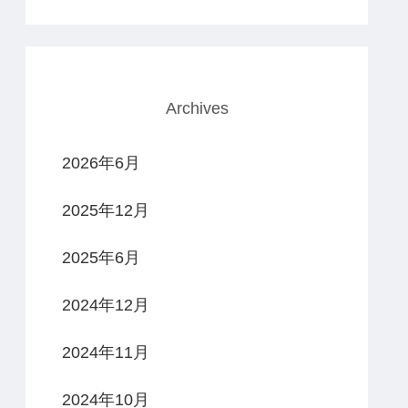
Archives
2026年6月
2025年12月
2025年6月
2024年12月
2024年11月
2024年10月