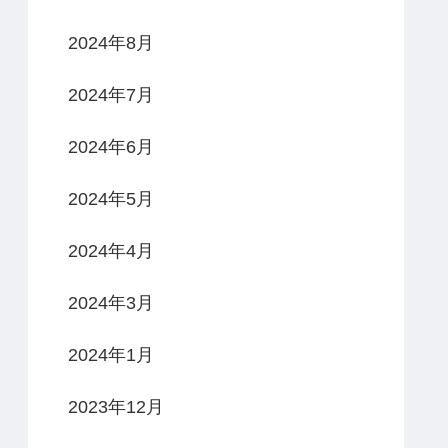
2024年8月
2024年7月
2024年6月
2024年5月
2024年4月
2024年3月
2024年1月
2023年12月