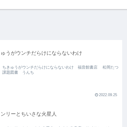
きゅうがウンチだらけにならないわけ
 ちきゅうがウンチだらけにならないわけ 福音館書店 松岡たつ
 課題図書 うんち
2022.09.25
タンリーとちいさな火星人