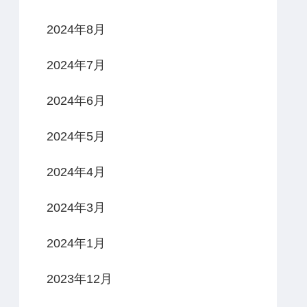
2024年8月
2024年7月
2024年6月
2024年5月
2024年4月
2024年3月
2024年1月
2023年12月