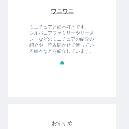
ワニワニ
ミニチュアと絵本好きです。
シルバニアファミリーやリーメ
ントなどのミニチュアの紹介の
紹介や、読み聞かせで使ってい
る絵本などを紹介しています。
おすすめ