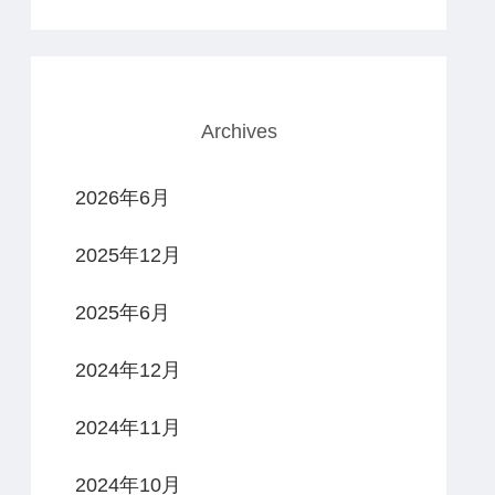
Archives
2026年6月
2025年12月
2025年6月
2024年12月
2024年11月
2024年10月