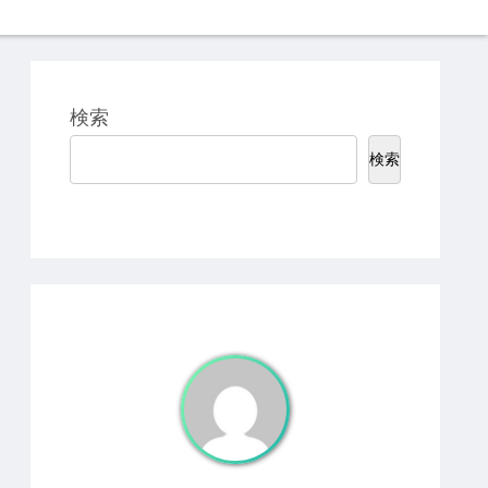
検索
検索