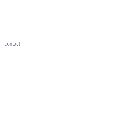
contact