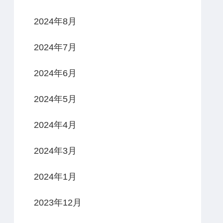
2024年8月
2024年7月
2024年6月
2024年5月
2024年4月
2024年3月
2024年1月
2023年12月