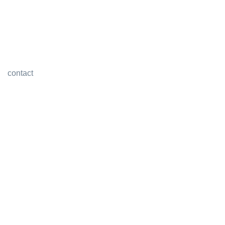
contact