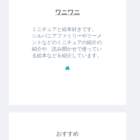
ワニワニ
ミニチュアと絵本好きです。
シルバニアファミリーやリーメ
ントなどのミニチュアの紹介の
紹介や、読み聞かせで使ってい
る絵本などを紹介しています。
おすすめ