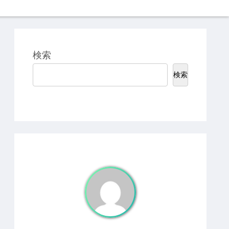
検索
検索