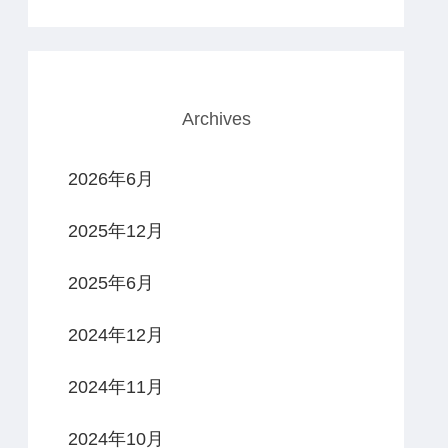
Archives
2026年6月
2025年12月
2025年6月
2024年12月
2024年11月
2024年10月