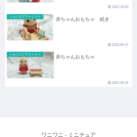
2022.10.03
シルバニアファミリー
赤ちゃんおもちゃ 続き
2022.09.27
シルバニアファミリー
赤ちゃんおもちゃ
2022.09.16
ワニワニ - ミニチュア