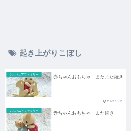
起き上がりこぼし
シルバニアファミリー
赤ちゃんおもちゃ またまた続き
2022.10.11
シルバニアファミリー
赤ちゃんおもちゃ また続き