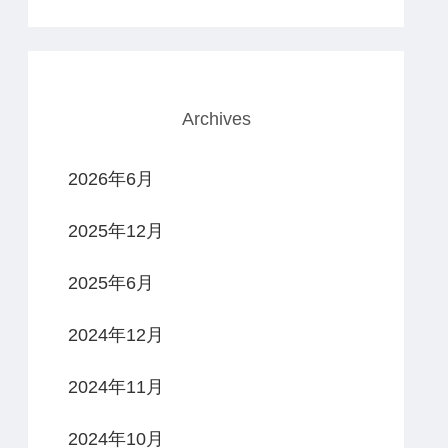
Archives
2026年6月
2025年12月
2025年6月
2024年12月
2024年11月
2024年10月