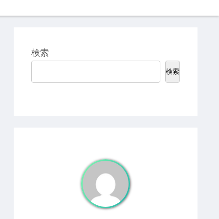
検索
検索