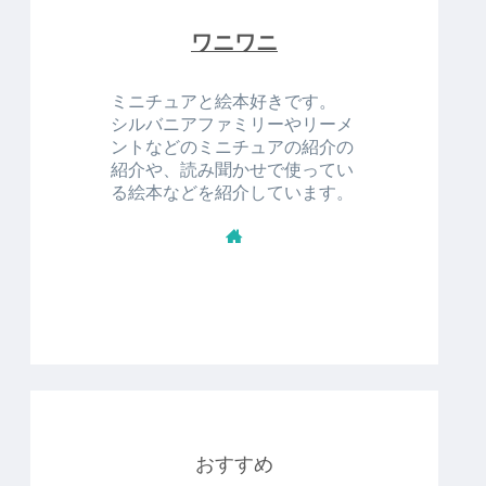
ワニワニ
ミニチュアと絵本好きです。
シルバニアファミリーやリーメ
ントなどのミニチュアの紹介の
紹介や、読み聞かせで使ってい
る絵本などを紹介しています。
おすすめ