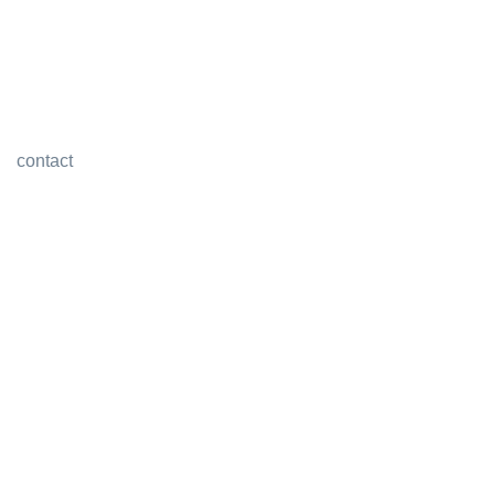
contact