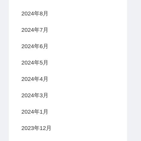
2024年8月
2024年7月
2024年6月
2024年5月
2024年4月
2024年3月
2024年1月
2023年12月