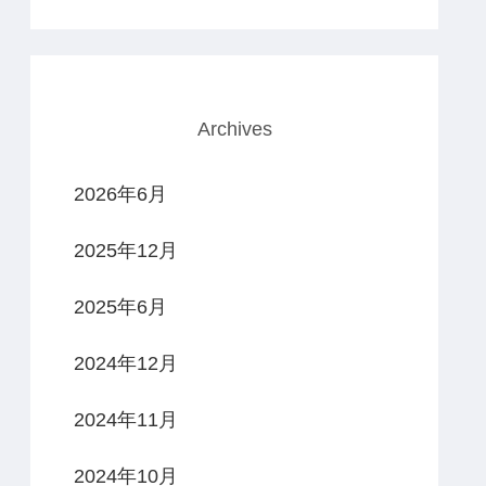
Archives
2026年6月
2025年12月
2025年6月
2024年12月
2024年11月
2024年10月