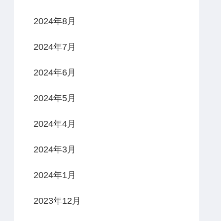
2024年8月
2024年7月
2024年6月
2024年5月
2024年4月
2024年3月
2024年1月
2023年12月