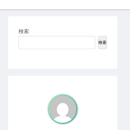
検索
検索