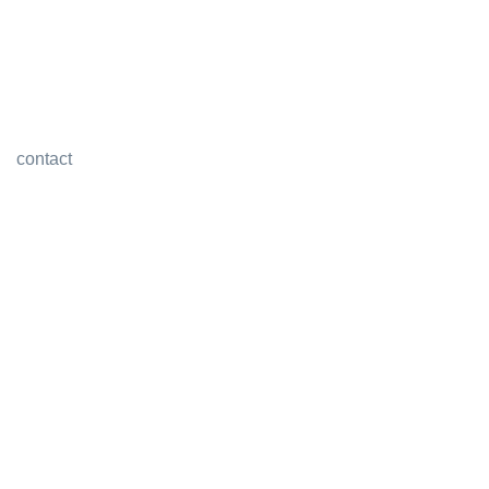
contact