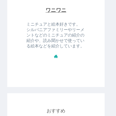
ワニワニ
ミニチュアと絵本好きです。
シルバニアファミリーやリーメ
ントなどのミニチュアの紹介の
紹介や、読み聞かせで使ってい
る絵本などを紹介しています。
おすすめ