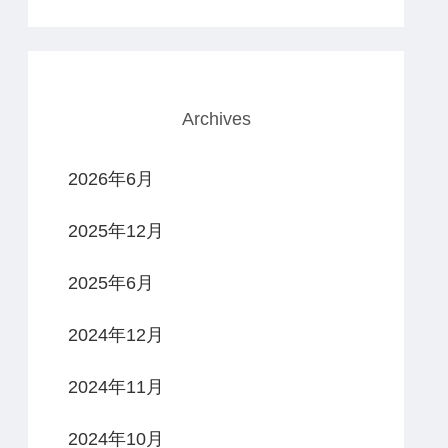
Archives
2026年6月
2025年12月
2025年6月
2024年12月
2024年11月
2024年10月