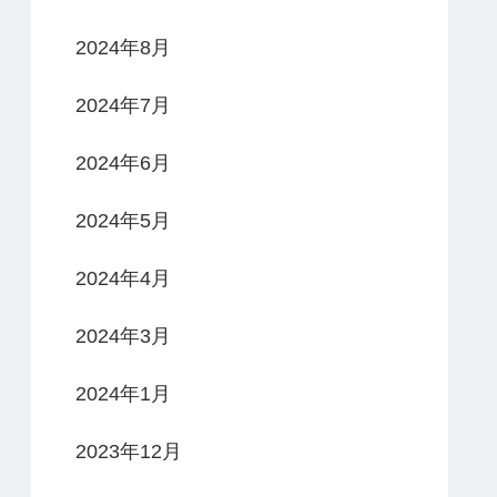
2024年8月
2024年7月
2024年6月
2024年5月
2024年4月
2024年3月
2024年1月
2023年12月