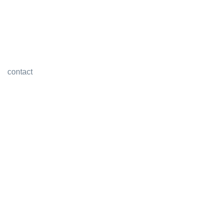
contact