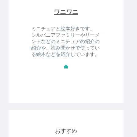
ワニワニ
ミニチュアと絵本好きです。
シルバニアファミリーやリーメ
ントなどのミニチュアの紹介の
紹介や、読み聞かせで使ってい
る絵本などを紹介しています。
おすすめ