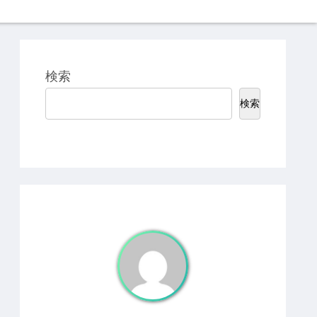
検索
検索