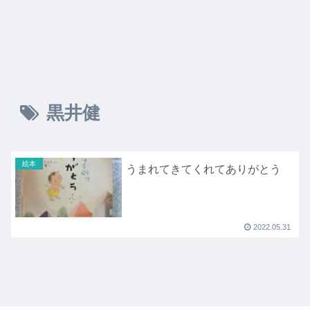
黒井健
絵本
うまれてきてくれてありがとう
2022.05.31