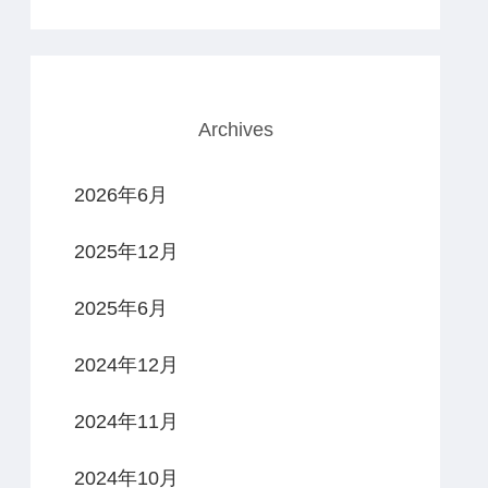
Archives
2026年6月
2025年12月
2025年6月
2024年12月
2024年11月
2024年10月