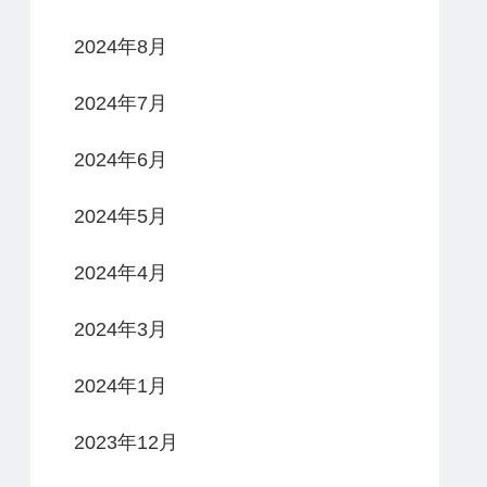
2024年8月
2024年7月
2024年6月
2024年5月
2024年4月
2024年3月
2024年1月
2023年12月