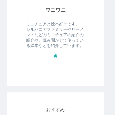
ワニワニ
ミニチュアと絵本好きです。
シルバニアファミリーやリーメ
ントなどのミニチュアの紹介の
紹介や、読み聞かせで使ってい
る絵本などを紹介しています。
おすすめ