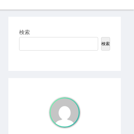
検索
検索