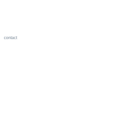
contact