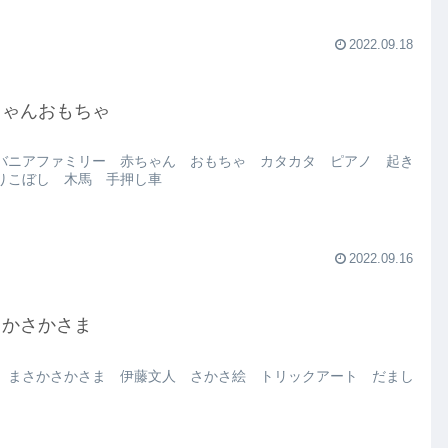
2022.09.18
ちゃんおもちゃ
バニアファミリー 赤ちゃん おもちゃ カタカタ ピアノ 起き
りこぼし 木馬 手押し車
2022.09.16
さかさかさま
 まさかさかさま 伊藤文人 さかさ絵 トリックアート だまし