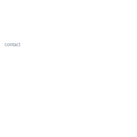
contact