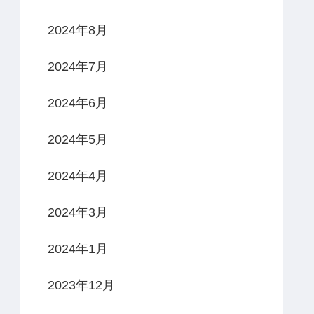
2024年8月
2024年7月
2024年6月
2024年5月
2024年4月
2024年3月
2024年1月
2023年12月