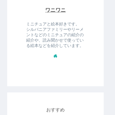
ワニワニ
ミニチュアと絵本好きです。
シルバニアファミリーやリーメ
ントなどのミニチュアの紹介の
紹介や、読み聞かせで使ってい
る絵本などを紹介しています。
おすすめ