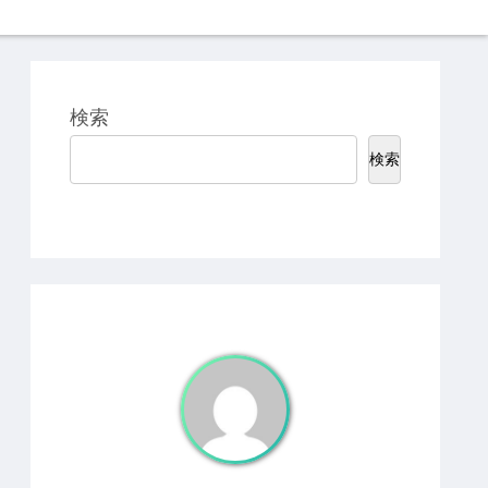
検索
検索