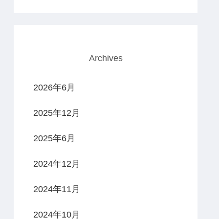
Archives
2026年6月
2025年12月
2025年6月
2024年12月
2024年11月
2024年10月