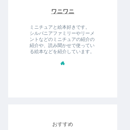
ワニワニ
ミニチュアと絵本好きです。
シルバニアファミリーやリーメ
ントなどのミニチュアの紹介の
紹介や、読み聞かせで使ってい
る絵本などを紹介しています。
おすすめ