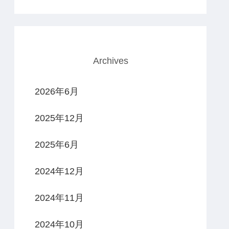
Archives
2026年6月
2025年12月
2025年6月
2024年12月
2024年11月
2024年10月