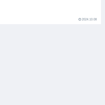
2024.10.08