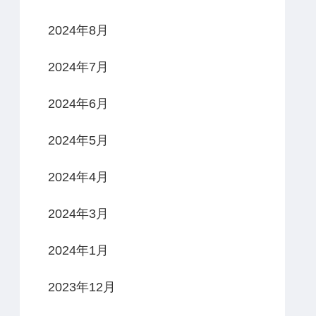
2024年8月
2024年7月
2024年6月
2024年5月
2024年4月
2024年3月
2024年1月
2023年12月