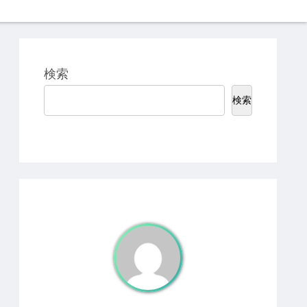
検索
検索