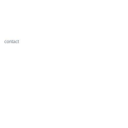
contact