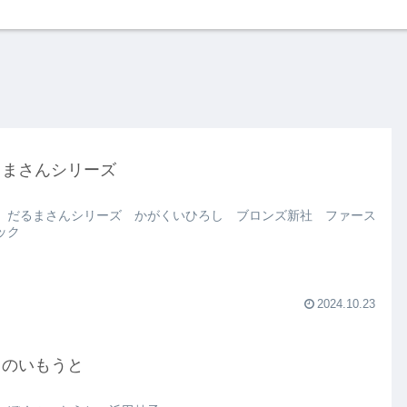
るまさんシリーズ
 だるまさんシリーズ かがくいひろし ブロンズ新社 ファース
ック
2024.10.23
くのいもうと