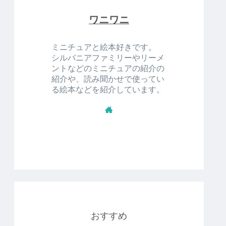
ワニワニ
ミニチュアと絵本好きです。
シルバニアファミリーやリーメ
ントなどのミニチュアの紹介の
紹介や、読み聞かせで使ってい
る絵本などを紹介しています。
おすすめ