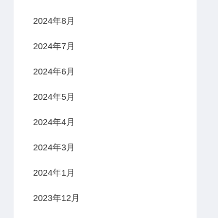
2024年8月
2024年7月
2024年6月
2024年5月
2024年4月
2024年3月
2024年1月
2023年12月