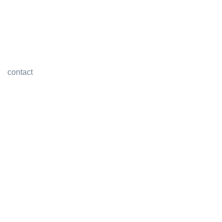
contact