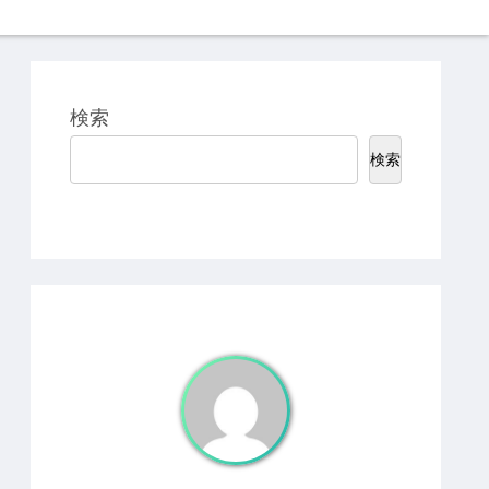
検索
検索