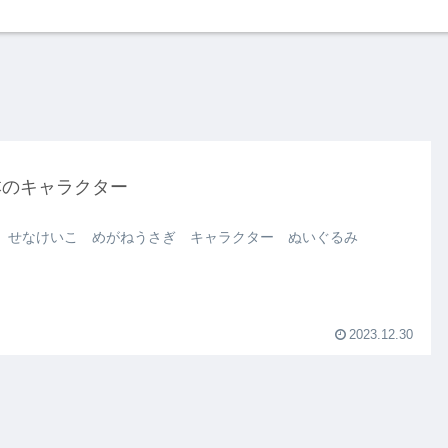
本のキャラクター
 せなけいこ めがねうさぎ キャラクター ぬいぐるみ
2023.12.30