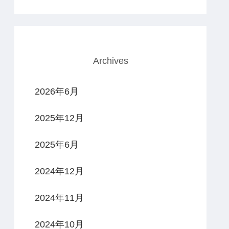
Archives
2026年6月
2025年12月
2025年6月
2024年12月
2024年11月
2024年10月