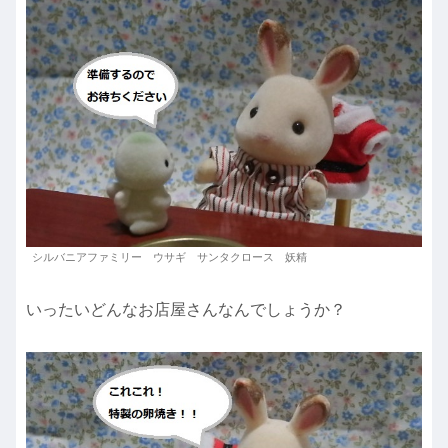
シルバニアファミリー ウサギ サンタクロース 妖精
いったいどんなお店屋さんなんでしょうか？