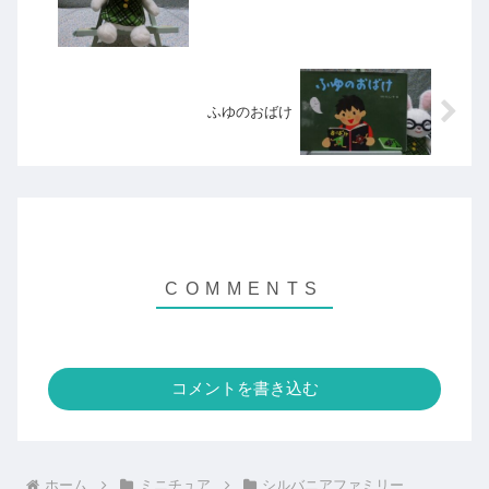
ふゆのおばけ
コメントを書き込む
ホーム
ミニチュア
シルバニアファミリー