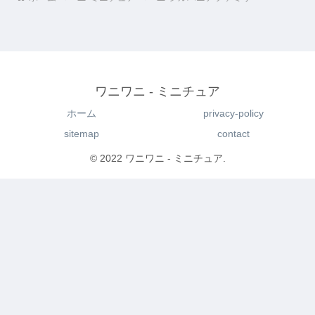
ワニワニ - ミニチュア
ホーム
privacy-policy
sitemap
contact
© 2022 ワニワニ - ミニチュア.