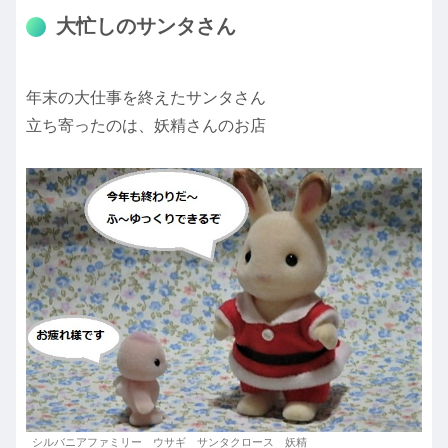
大忙しのサンタさん
年末の大仕事を終えたサンタさん
立ち寄ったのは、妖精さんのお店
シルバニアファミリー ウサギ サンタクロース 妖精