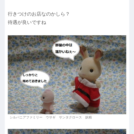
行きつけのお店なのかしら？
待遇が良いですね
シルバニアファミリー ウサギ サンタクロース 妖精