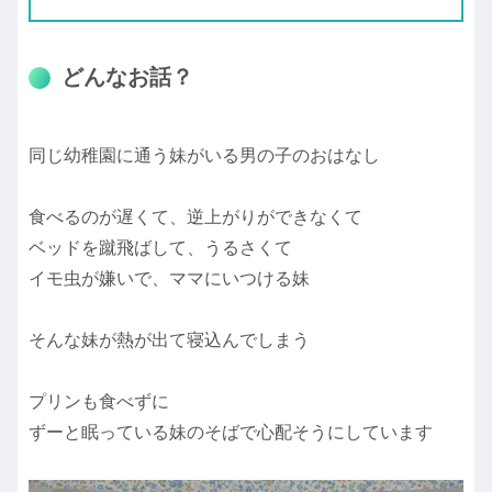
どんなお話？
同じ幼稚園に通う妹がいる男の子のおはなし
食べるのが遅くて、逆上がりができなくて
ベッドを蹴飛ばして、うるさくて
イモ虫が嫌いで、ママにいつける妹
そんな妹が熱が出て寝込んでしまう
プリンも食べずに
ずーと眠っている妹のそばで心配そうにしています