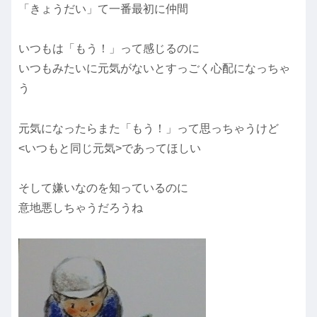
「きょうだい」て一番最初に仲間
いつもは「もう！」って感じるのに
いつもみたいに元気がないとすっごく心配になっちゃ
う
元気になったらまた「もう！」って思っちゃうけど
<いつもと同じ元気>であってほしい
そして嫌いなのを知っているのに
意地悪しちゃうだろうね