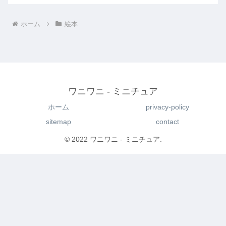
ホーム
絵本
ワニワニ - ミニチュア
ホーム
privacy-policy
sitemap
contact
© 2022 ワニワニ - ミニチュア.