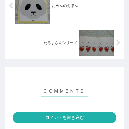
おめんのえほん
だるまさんシリーズ
コメントを書き込む