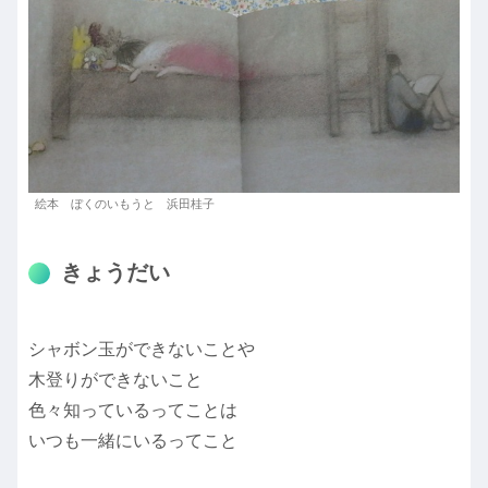
絵本 ぼくのいもうと 浜田桂子
きょうだい
シャボン玉ができないことや
木登りができないこと
色々知っているってことは
いつも一緒にいるってこと