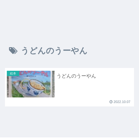
うどんのうーやん
絵本
うどんのうーやん
2022.10.07