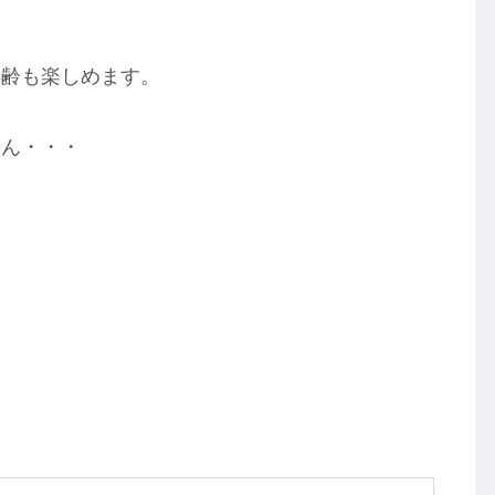
年齢も楽しめます。
せん・・・