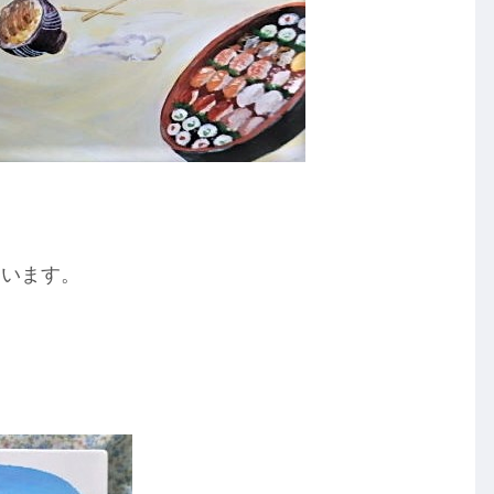
ゃいます。