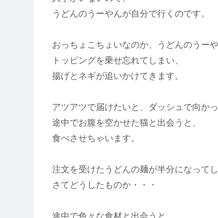
うどんのうーやんが自分で行くのです。
おっちょこちょいなのか、うどんのうー
トッピングを乗せ忘れてしまい、
揚げとネギが追いかけてきます。
アツアツで届けたいと、ダッシュで向か
途中でお腹を空かせた猫と出会うと、
食べさせちゃいます。
注文を受けたうどんの麺が半分になって
さてどうしたものか・・・
途中で色々な食材と出会うと、