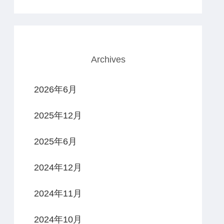
Archives
2026年6月
2025年12月
2025年6月
2024年12月
2024年11月
2024年10月