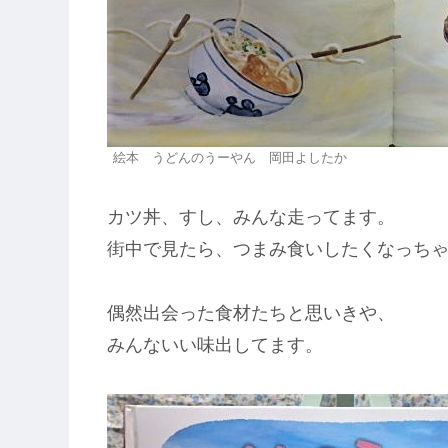
絵本 うどんのうーやん 岡田よしたか
カツ丼、すし、みんな走ってます。
街中で見たら、つまみ食いしたくなっち
偶然出会った食材たちと思いきや、
みんないい味出してます。