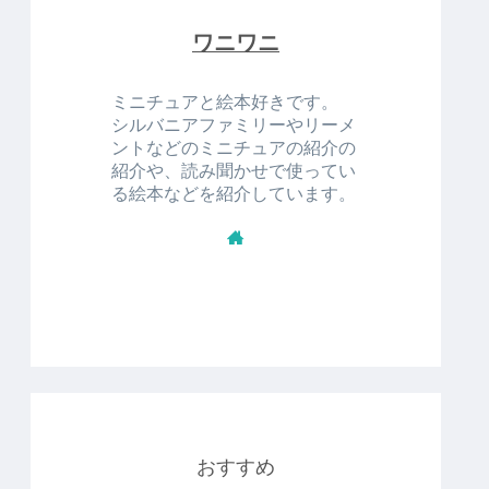
ワニワニ
ミニチュアと絵本好きです。
シルバニアファミリーやリーメ
ントなどのミニチュアの紹介の
紹介や、読み聞かせで使ってい
る絵本などを紹介しています。
おすすめ