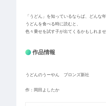
「うどん」を知っているならば、どんな
うどんを食べる時に読むと、
色々乗せを試す子が出てくるかもしれま
作品情報
うどんのうーやん ブロンズ新社
作：岡田よしたか