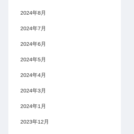
2024年8月
2024年7月
2024年6月
2024年5月
2024年4月
2024年3月
2024年1月
2023年12月