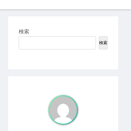
検索
検索