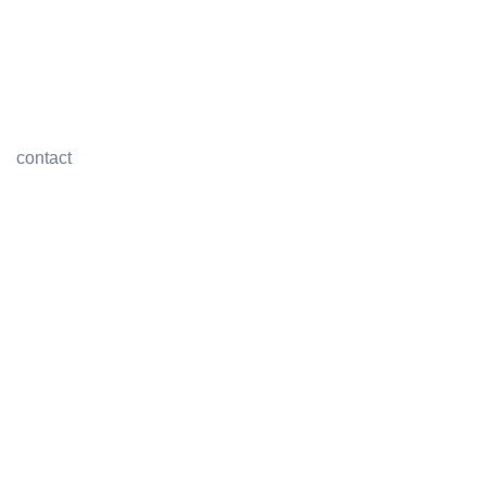
contact