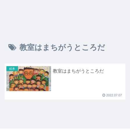
教室はまちがうところだ
絵本
教室はまちがうところだ
2022.07.07