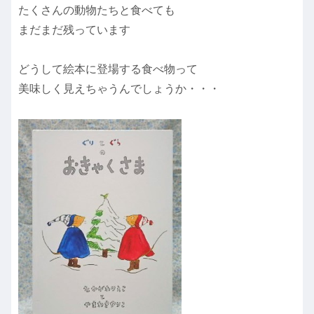
たくさんの動物たちと食べても
まだまだ残っています
どうして絵本に登場する食べ物って
美味しく見えちゃうんでしょうか・・・