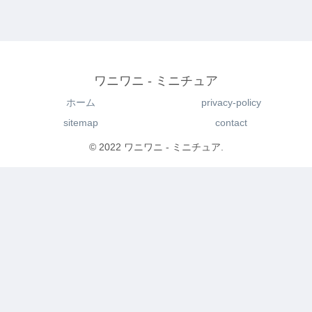
ワニワニ - ミニチュア
ホーム
privacy-policy
sitemap
contact
© 2022 ワニワニ - ミニチュア.