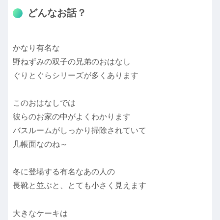
どんなお話？
かなり有名な
野ねずみの双子の兄弟のおはなし
ぐりとぐらシリーズが多くあります
このおはなしでは
彼らのお家の中がよくわかります
バスルームがしっかり掃除されていて
几帳面なのね～
冬に登場する有名なあの人の
長靴と並ぶと、とても小さく見えます
大きなケーキは