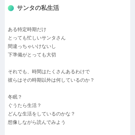
サンタの私生活
ある特定時期だけ
とっても忙しいサンタさん
間違っちゃいけないし
下準備がとっても大切
それでも、時間はたくさんあるわけで
彼らはその時期以外は何しているのか？
冬眠？
ぐうたら生活？
どんな生活をしているのかな？
想像しながら読んでみよう