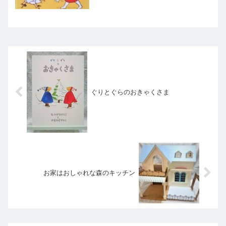
ぐりとぐらのおきゃくさま
お家はおしゃれな森のキッチン