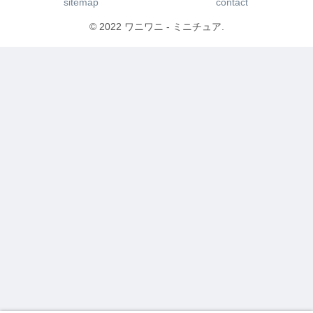
sitemap
contact
© 2022 ワニワニ - ミニチュア.