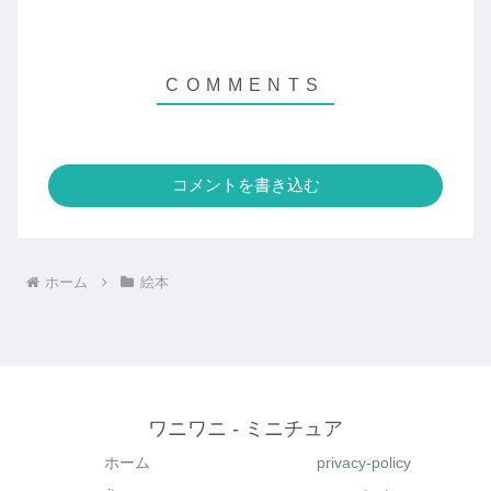
コメントを書き込む
ホーム
絵本
ワニワニ - ミニチュア
ホーム
privacy-policy