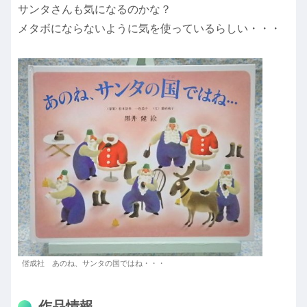
サンタさんも気になるのかな？
メタボにならないように気を使っているらしい・・・
偕成社 あのね、サンタの国ではね・・・
作品情報