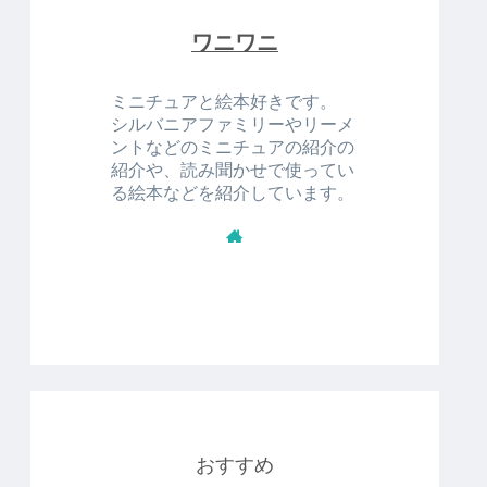
ワニワニ
ミニチュアと絵本好きです。
シルバニアファミリーやリーメ
ントなどのミニチュアの紹介の
紹介や、読み聞かせで使ってい
る絵本などを紹介しています。
おすすめ