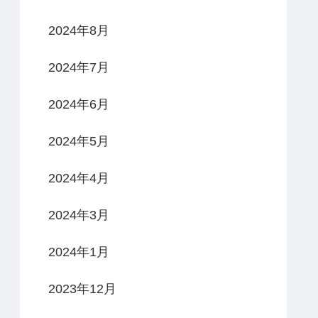
2024年8月
2024年7月
2024年6月
2024年5月
2024年4月
2024年3月
2024年1月
2023年12月