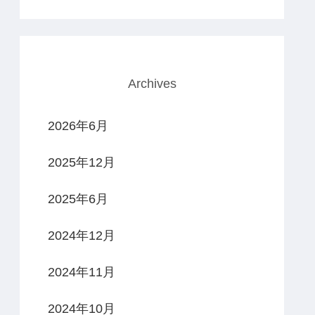
Archives
2026年6月
2025年12月
2025年6月
2024年12月
2024年11月
2024年10月