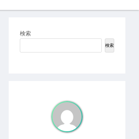
検索
検索