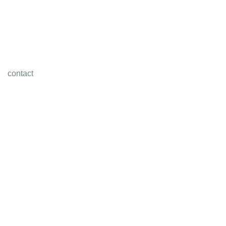
contact