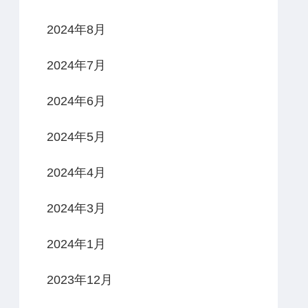
2024年8月
2024年7月
2024年6月
2024年5月
2024年4月
2024年3月
2024年1月
2023年12月