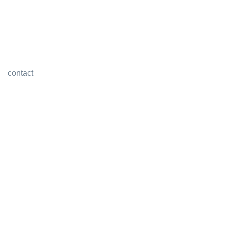
contact