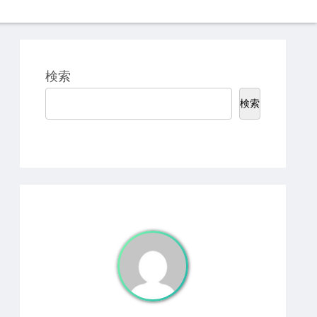
検索
検索