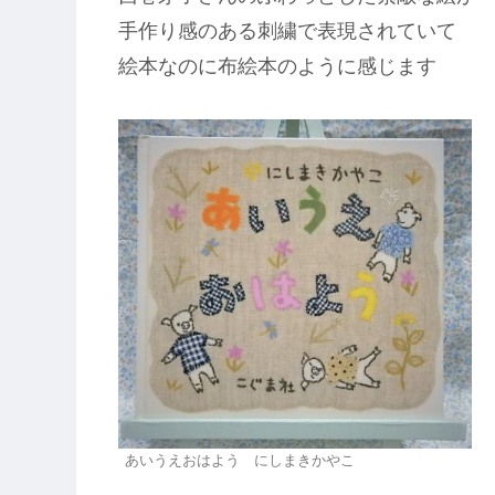
手作り感のある刺繍で表現されていて
絵本なのに布絵本のように感じます
あいうえおはよう にしまきかやこ