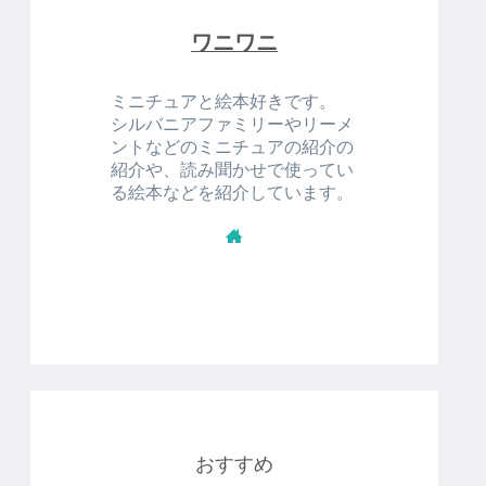
ワニワニ
ミニチュアと絵本好きです。
シルバニアファミリーやリーメ
ントなどのミニチュアの紹介の
紹介や、読み聞かせで使ってい
る絵本などを紹介しています。
おすすめ