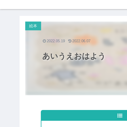
絵本
2022.05.19
2022.06.07
あいうえおはよう