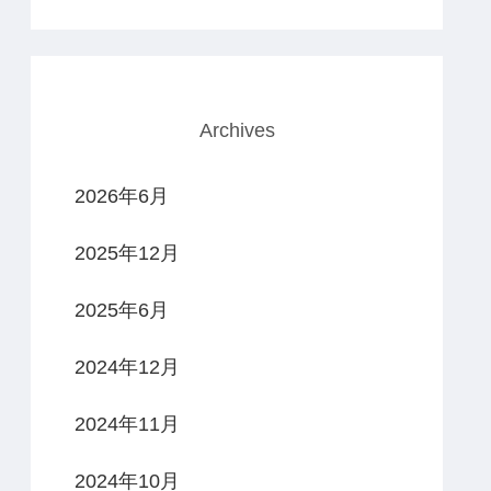
Archives
2026年6月
2025年12月
2025年6月
2024年12月
2024年11月
2024年10月