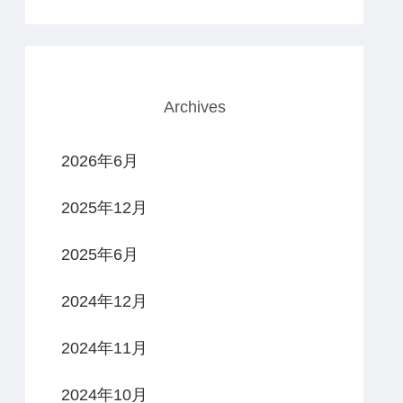
Archives
2026年6月
2025年12月
2025年6月
2024年12月
2024年11月
2024年10月