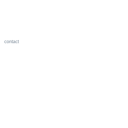
contact