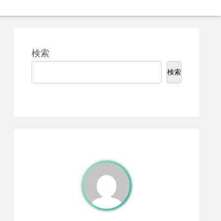
検索
検索