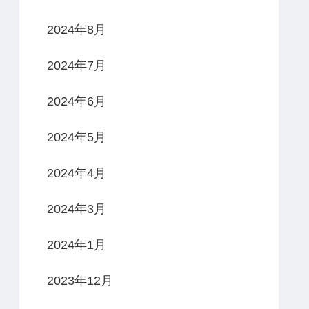
2024年8月
2024年7月
2024年6月
2024年5月
2024年4月
2024年3月
2024年1月
2023年12月