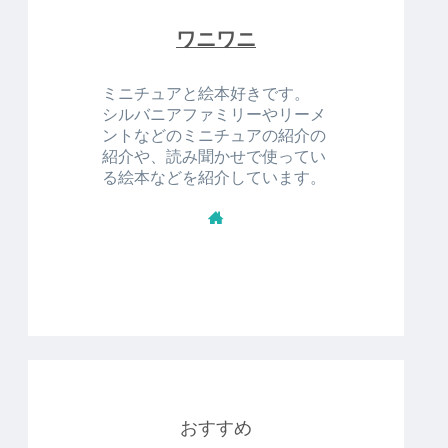
ワニワニ
ミニチュアと絵本好きです。
シルバニアファミリーやリーメ
ントなどのミニチュアの紹介の
紹介や、読み聞かせで使ってい
る絵本などを紹介しています。
おすすめ