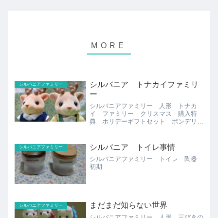
シルバニア トナカイファミリ
シルバニアファミリー
ー
シルバニアファミリー 人形 トナカ
イ ファミリー クリスマス 購入特
典 ホリデーギフトセット ポンデリン
グ
シルバニア トイレ事情
シルバニアファミリー
シルバニアファミリー トイレ 陶器
初期
まだまだ知らない世界
シルバニアファミリー
シルバニアファミリー 人形 三びきの