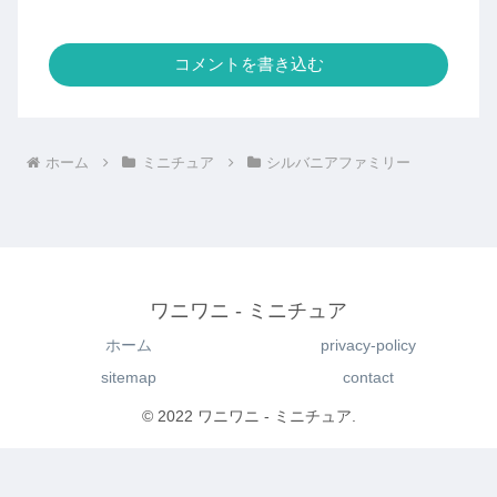
コメントを書き込む
ホーム
ミニチュア
シルバニアファミリー
ワニワニ - ミニチュア
ホーム
privacy-policy
sitemap
contact
© 2022 ワニワニ - ミニチュア.