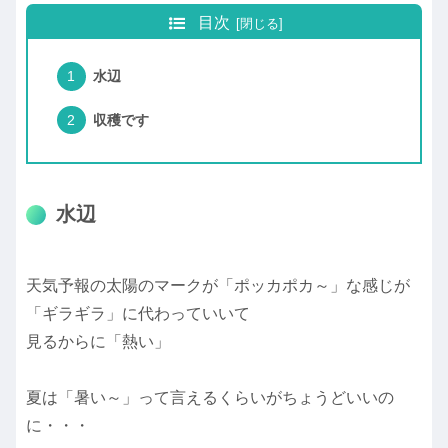
目次
水辺
収穫です
水辺
天気予報の太陽のマークが「ポッカポカ～」な感じが
「ギラギラ」に代わっていいて
見るからに「熱い」
夏は「暑い～」って言えるくらいがちょうどいいの
に・・・