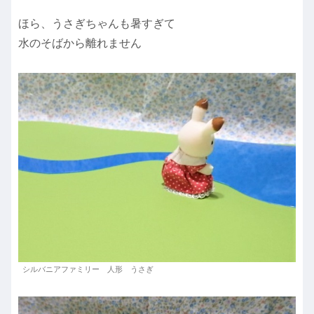
ほら、うさぎちゃんも暑すぎて
水のそばから離れません
シルバニアファミリー 人形 うさぎ