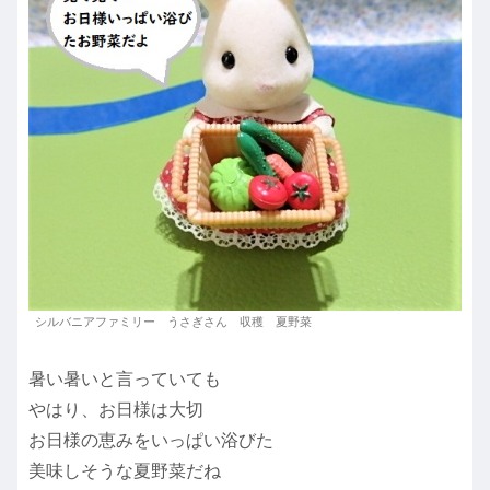
シルバニアファミリー うさぎさん 収穫 夏野菜
暑い暑いと言っていても
やはり、お日様は大切
お日様の恵みをいっぱい浴びた
美味しそうな夏野菜だね